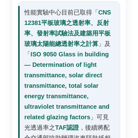
性能實驗中心目前已取得「
CNS
12381平板玻璃之透射率、反射
率、發射率試驗法及建築用平板
玻璃太陽能總透射率之計算
」及
「
ISO 9050 Glass in building
— Determination of light
transmittance, solar direct
transmittance, total solar
energy transmittance,
ultraviolet transmittance and
related glazing factors
」可見
光透過率之
TAF認證
，後續將配