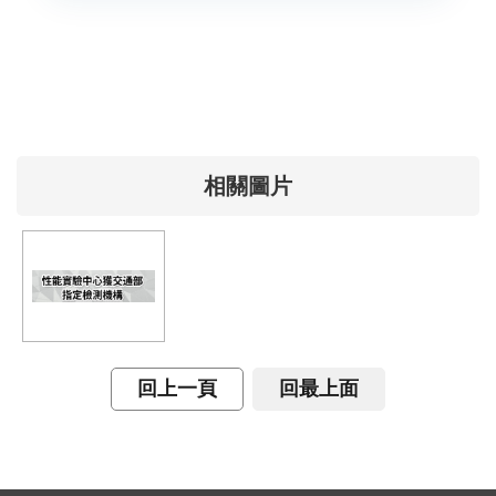
相關圖片
回上一頁
回最上面