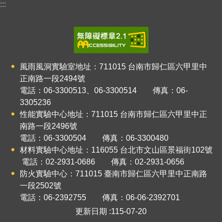
:::
風雨風洞實驗室地址：711015
台南市歸仁區六甲里中
正南路一段2494號
電話：06-3300513、06-3300514 傳真：06-
3305236
性能實驗中心地址：711015
台南市歸仁區六甲里中正
南路
一
段2496號
電話：06-3300504 傳真：06-3300480
材料實驗中心地址：116055
台北市文山區景福街102號
電話：02-2931-0686 傳真：02-2931-0656
防火實驗中心：711015
臺南市歸仁區六甲里中正南路
一段2502號
電話：06-2392755 傳真：06-06-2392701
更新日期
115-07-20