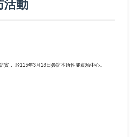
訪活動
， 於115年3月18日參訪本所性能實驗中心。