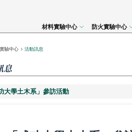
材料實驗中心
防火實驗中心
實驗中心
活動訊息
訊息
成功大學土木系」參訪活動