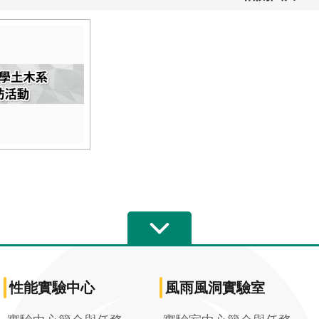
性能實驗中心
風雨風洞實驗室