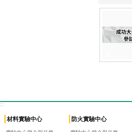
:::
材料實驗中心
防火實驗中心