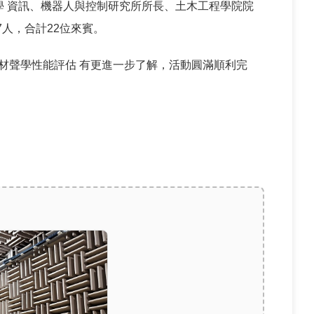
學 資訊、機器人與控制研究所所長、土木工程學院院
人，合計22位來賓。
材聲學性能評估 有更進一步了解，活動圓滿順利完