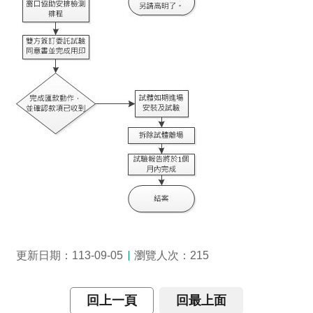
究
所
瀏覽人次：
更新日期：113-09-05
215
回上一頁
回最上面