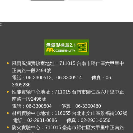
:::
風雨風洞實驗室地址：711015
台南市歸仁區六甲里中
正南路一段2494號
電話：06-3300513、06-3300514 傳真：06-
3305236
性能實驗中心地址：711015
台南市歸仁區六甲里中正
南路
一
段2496號
電話：06-3300504 傳真：06-3300480
材料實驗中心地址：116055
台北市文山區景福街102號
電話：02-2931-0686 傳真：02-2931-0656
防火實驗中心：711015
臺南市歸仁區六甲里中正南路