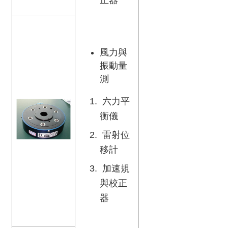
風力與
振動量
測
六力平
衡儀
雷射位
移計
加速規
與校正
器