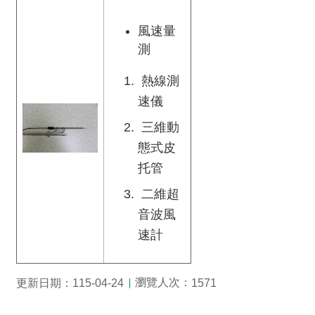
風速量
測
熱線測
速儀
三維動
態式皮
托管
二維超
音波風
速計
瀏覽人次：
更新日期：115-04-24
1571