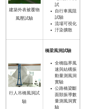
試
建築外表被覆物
自行車風阻
試驗
風壓試驗
流場可視化
汙染擴散
橋梁風洞試驗
全橋臨界風
速與結構振
動量測風洞
實驗
公路橋梁斷
行人吊橋風洞試
面顫振導數
量測風洞實
驗
驗