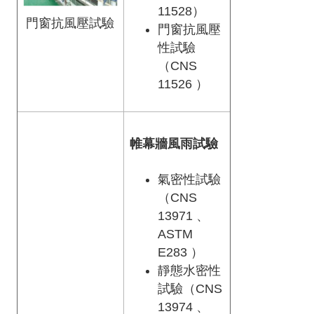
11528）
驗
門窗抗風壓試驗
門窗抗風壓
中
性試驗
心
（CNS
防
11526 ）
火
實
驗
帷幕牆風雨試驗
中
心
氣密性試驗
性
（CNS
能
13971 、
實
ASTM
驗
E283 ）
中
靜態水密性
心
試驗（CNS
風
13974 、