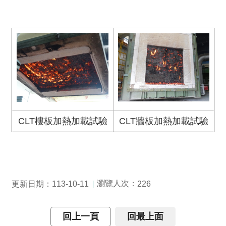
CLT樓板加熱加載試驗
CLT牆板加熱加載試驗
瀏覽人次：
更新日期：113-10-11
226
回上一頁
回最上面