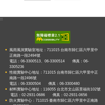
:::
風雨風洞實驗室地址：711015
台南市歸仁區六甲里中
正南路一段2494號
電話：06-3300513、06-3300514 傳真：06-
3305236
性能實驗中心地址：711015
台南市歸仁區六甲里中正
南路
一
段2496號
電話：06-3300504 傳真：06-3300480
材料實驗中心地址：116055
台北市文山區景福街102號
電話：02-2931-0686 傳真：02-2931-0656
防火實驗中心：711015
臺南市歸仁區六甲里中正南路